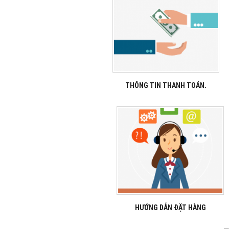
THÔNG TIN THANH TOÁN.
HƯỚNG DẪN ĐẶT HÀNG