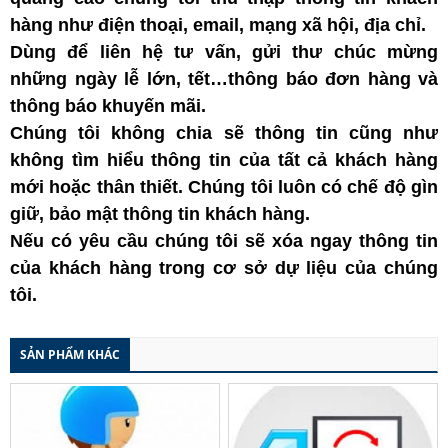
hàng như điện thoại, email, mạng xã hội, địa chỉ.
Dùng để liên hệ tư vấn, gửi thư chúc mừng
những ngày lễ lớn, tết…thông báo đơn hàng và
thông báo khuyến mãi.
Chúng tôi không chia sẽ thông tin cũng như
không tìm hiểu thông tin của tất cả khách hàng
mới hoặc thân thiết. Chúng tôi luôn có chế độ gìn
giữ, bảo mật thông tin khách hàng.
Nếu có yêu cầu chúng tôi sẽ xóa ngay thông tin
của khách hàng trong cơ sở dự liệu của chúng
tôi.
SẢN PHẨM KHÁC