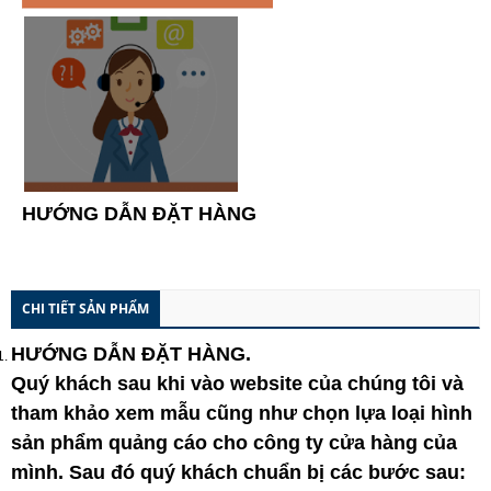
HƯỚNG DẪN ĐẶT HÀNG
CHI TIẾT SẢN PHẨM
HƯỚNG DẪN ĐẶT HÀNG
.
Quý khách sau khi vào website của chúng tôi và
tham khảo xem mẫu cũng như chọn lựa loại hình
sản phẩm quảng cáo cho công ty cửa hàng của
mình. Sau đó quý khách chuẩn bị các bước sau: