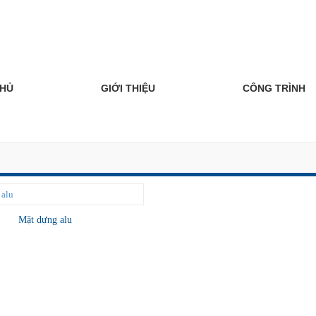
CHỦ
GIỚI THIỆU
CÔNG TRÌNH
Mặt dựng alu