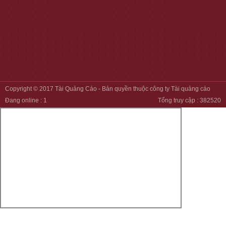
Copyright © 2017
Tài Quảng Cáo
- Bản quyền thuộc công ty Tài quảng cáo
Đang online :
1
Tổng truy cập :
382520