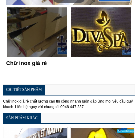
Chữ inox giá rẻ
CHI TIẾT SẢN PHẨM
Chữ inox giá rẻ chất lượng cao thi công nhanh luôn đáp ứng mọi yêu cầu quý
khách. Liên hệ ngay với chúng tôi 0948 447 237.
SẢN PHẨM KHÁC