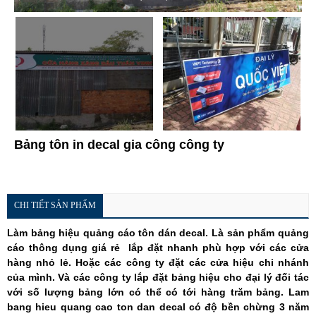
Bảng tôn in decal gia công công ty
CHI TIẾT SẢN PHẨM
Làm bảng hiệu quảng cáo tôn dán decal. Là sản phẩm quảng
cáo thông dụng giá rẻ lắp đặt nhanh phù hợp với các cửa
hàng nhỏ lẻ. Hoặc các công ty đặt các cửa hiệu chi nhánh
của mình. Và các công ty lắp đặt bảng hiệu cho đại lý đối tác
với số lượng bảng lớn có thể có tới hàng trăm bảng. Lam
bang hieu quang cao ton dan decal có độ bền chừng 3 năm