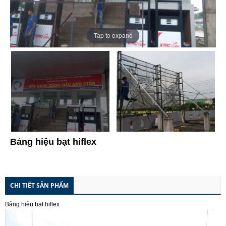
Tap to expand
Bảng hiệu bạt hiflex
CHI TIẾT SẢN PHẨM
Bảng hiệu bạt hiflex